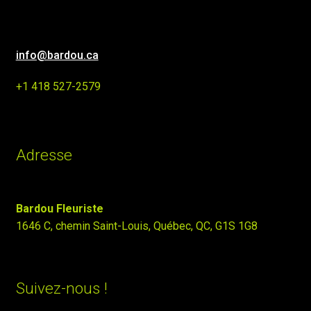
info@bardou.ca
+1 418 527-2579
Adresse
Bardou Fleuriste
1646 C, chemin Saint-Louis, Québec, QC, G1S 1G8
Suivez-nous !