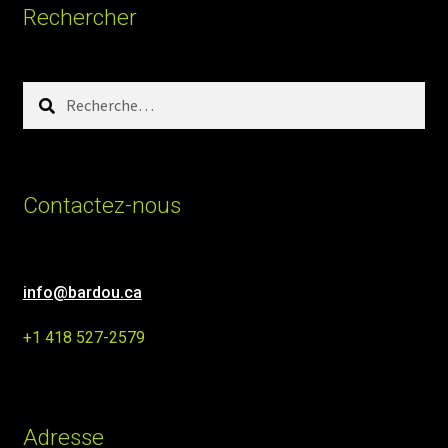
Rechercher
Rechercher :
Contactez-nous
info@bardou.ca
+1 418 527-2579
Adresse