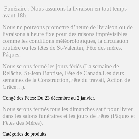
Funéraire : Nous assurons la livraison en tout temps
avant 18h.
Nous ne pouvons promettre d’heure de livraison ou de
livraisons à heure fixe pour des raisons imprévisibles
comme les conditions météorologiques, la circulation
routière ou les fêtes de St-Valentin, Fête des mères,
Pâques.
Nous serons fermé les jours fériés (La semaine de
Relâche, St-Jean Baptiste, Fête de Canada,
Les deux
semaines de la Construction,Fête du travail, Action de
Grâce…).
Congé des Fêtes: Du 23 décembre au 2 janvier.
Nous serons fermés tous les dimanches sauf pour livrer
dans les salons funéraires et les jours de Fêtes (Pâques et
Fêtes des Mères).
Catégories de produits