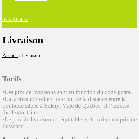
0,00
$
0 item
Livraison
Accueil
/
Livraison
Tarifs
•Les prix de livraisons sont en fonction du code postal.
•La tarification est en fonction de la distance entre la
boutique située à Sillery, Ville de Québec, et l’adresse
du destinataire.
•Le prix de livraison est équitable en fonction du prix de
l’essence.