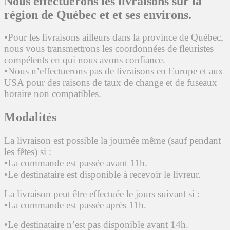
Nous effectuerons les livraisons sur la
région de Québec et et ses environs.
•Pour les livraisons ailleurs dans la province de Québec,
nous vous transmettrons les coordonnées de fleuristes
compétents en qui nous avons confiance.
•Nous n’effectuerons pas de livraisons en Europe et aux
USA pour des raisons de taux de change et de fuseaux
horaire non compatibles.
Modalités
La livraison est possible la journée même (sauf pendant
les fêtes) si :
•La commande est passée avant 11h.
•Le destinataire est disponible à recevoir le livreur.
La livraison peut être effectuée le jours suivant si :
•La commande est passée après 11h.
•Le destinataire n’est pas disponible avant 14h.