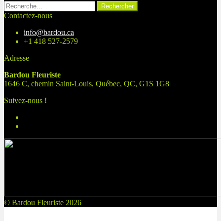
Rechercher :
Contactez-nous
info@bardou.ca
+1 418 527-2579
Adresse
Bardou Fleuriste
1646 C, chemin Saint-Louis, Québec, QC, G1S 1G8
Suivez-nous !
© Bardou Fleuriste 2026