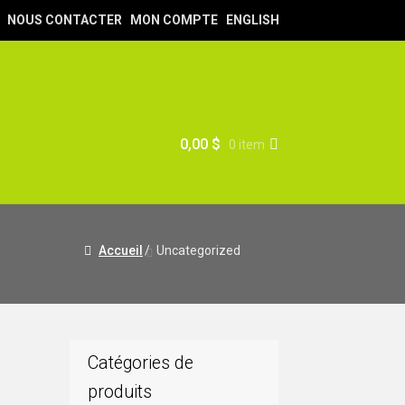
NOUS CONTACTER
MON COMPTE
ENGLISH
0,00
$
0 item
Accueil
/
Uncategorized
Catégories de
produits