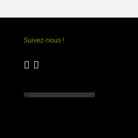
Suivez-nous !