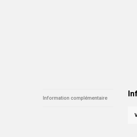
In
Information complémentaire