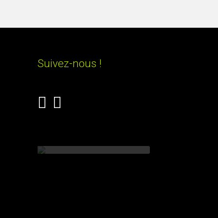
Suivez-nous !