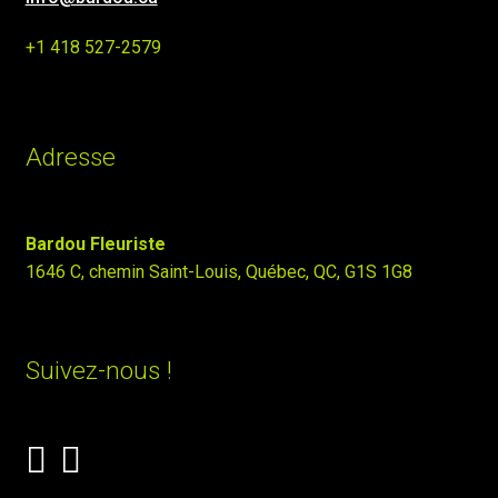
+1 418 527-2579
Adresse
Bardou Fleuriste
1646 C, chemin Saint-Louis, Québec, QC, G1S 1G8
Suivez-nous !