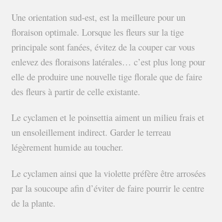
Une orientation sud-est, est la meilleure pour un
floraison optimale. Lorsque les fleurs sur la tige
principale sont fanées, évitez de la couper car vous
enlevez des floraisons latérales… c’est plus long pour
elle de produire une nouvelle tige florale que de faire
des fleurs à partir de celle existante.
Le cyclamen et le poinsettia aiment un milieu frais et
un ensoleillement indirect. Garder le terreau
légèrement humide au toucher.
Le cyclamen ainsi que la violette préfère être arrosées
par la soucoupe afin d’éviter de faire pourrir le centre
de la plante.