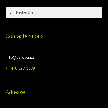
Rechercher :
Contactez-nous
info@bardou.ca
+1 418 527-2579
Adresse