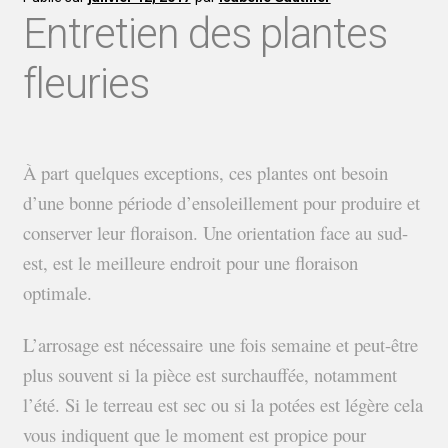
Entretien des plantes
fleuries
À part quelques exceptions, ces plantes ont besoin
d’une bonne période d’ensoleillement pour produire et
conserver leur floraison. Une orientation face au sud-
est, est le meilleure endroit pour une floraison
optimale.
L’arrosage est nécessaire une fois semaine et peut-être
plus souvent si la pièce est surchauffée, notamment
l’été. Si le terreau est sec ou si la potées est légère cela
vous indiquent que le moment est propice pour