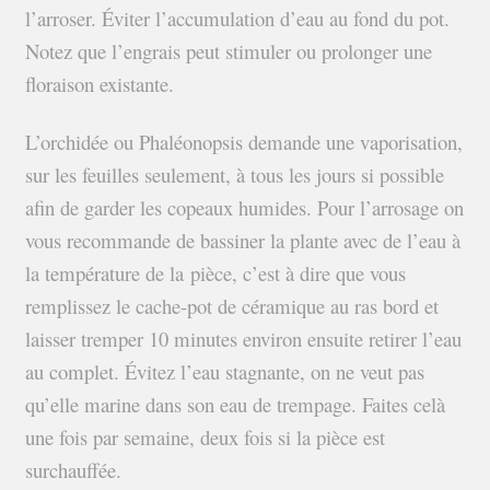
l’arroser. Éviter l’accumulation d’eau au fond du pot.
Notez que l’engrais peut stimuler ou prolonger une
floraison existante.
L’orchidée ou Phaléonopsis demande une vaporisation,
sur les feuilles seulement, à tous les jours si possible
afin de garder les copeaux humides. Pour l’arrosage on
vous recommande de bassiner la plante avec de l’eau à
la température de la pièce, c’est à dire que vous
remplissez le cache-pot de céramique au ras bord et
laisser tremper 10 minutes environ ensuite retirer l’eau
au complet. Évitez l’eau stagnante, on ne veut pas
qu’elle marine dans son eau de trempage. Faites celà
une fois par semaine, deux fois si la pièce est
surchauffée.