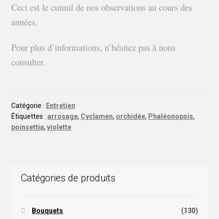
Ceci est le cumul de nos observations au cours des
années.
Pour plus d’informations, n’hésitez pas à nous
consulter.
Catégorie :
Entretien
Étiquettes :
arrosage
,
Cyclamen
,
orchidée
,
Phaléonopsis
,
poinsettia
,
violette
Catégories de produits
Bouquets
(130)