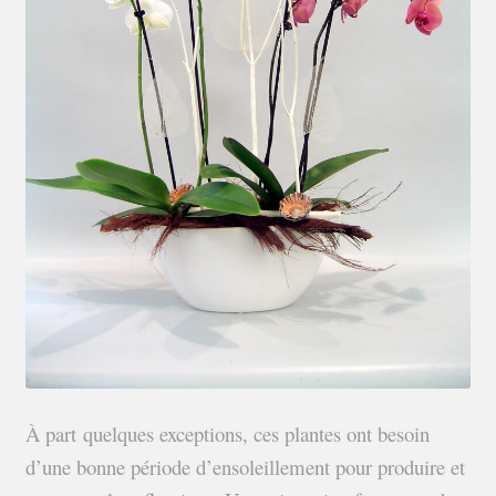
À part quelques exceptions, ces plantes ont besoin
d’une bonne période d’ensoleillement pour produire et