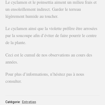
Le cyclamen et le poinsettia aiment un milieu frais et
un ensoleillement indirect. Garder le terreau
légèrement humide au toucher.
Le cyclamen ainsi que la violette préfère être arrosées
par la soucoupe afin d’éviter de faire pourrir le centre
de la plante.
Ceci est le cumul de nos observations au cours des
années.
Pour plus d’informations, n’hésitez pas à nous
consulter.
Catégorie :
Entretien