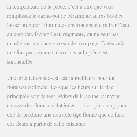
la température de la pièce, c’est à dire que vous
remplissez le cache-pot de céramique au ras bord et
laisser tremper 10 minutes environ ensuite retirer l’eau
au complet. Évitez l’eau stagnante, on ne veut pas
qu’elle marine dans son eau de trempage. Faites celà
une fois par semaine, deux fois si la pièce est
surchauffée.
Une orientation sud-est, est la meilleure pour un
floraison optimale. Lorsque les fleurs sur la tige
principale sont fanées, évitez de la couper car vous
enlevez des floraisons latérales… c’est plus long pour
elle de produire une nouvelle tige florale que de faire
des fleurs à partir de celle existante.