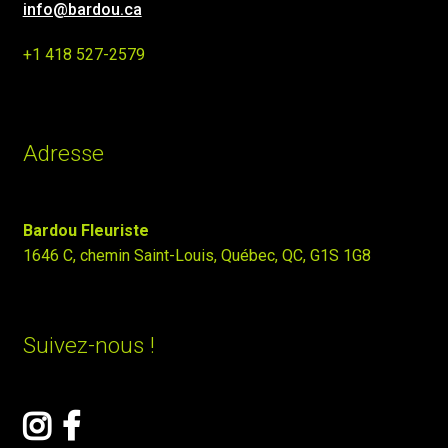
info@bardou.ca
+1 418 527-2579
Adresse
Bardou Fleuriste
1646 C, chemin Saint-Louis, Québec, QC, G1S 1G8
Suivez-nous !