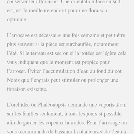
conserver leur floraison. Une orientation face au sud-
est, est le meilleure endroit pour une floraison
optimale.
L’arrosage est nécessaire une fois semaine et peut-être
plus souvent si la pièce est surchauffée, notamment
l’été. Si le terreau est sec ou si la potées est légère cela
vous indiquent que le moment est propice pour
l’arroser. Éviter l’accumulation d’eau au fond du pot.
Notez que l’engrais peut stimuler ou prolonger une
floraison existante.
L’orchidée ou Phaléonopsis demande une vaporisation,
sur les feuilles seulement, à tous les jours si possible
afin de garder les copeaux humides. Pour l’arrosage on
vous recommande de bassiner la plante avec de l’eau à