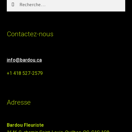
Rechercher :
Contactez-nous
info@bardou.ca
+1 418 527-2579
Adresse
Bardou Fleuriste