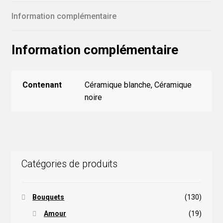
Information complémentaire
Information complémentaire
Contenant
Céramique blanche, Céramique
noire
Catégories de produits
Bouquets
(130)
Amour
(19)