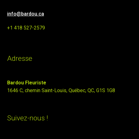
info@bardou.ca
+1 418 527-2579
Adresse
Bardou Fleuriste
1646 C, chemin Saint-Louis, Québec, QC, G1S 1G8
Suivez-nous !