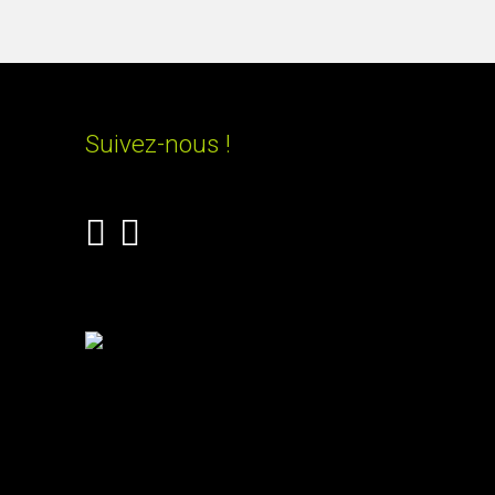
Suivez-nous !