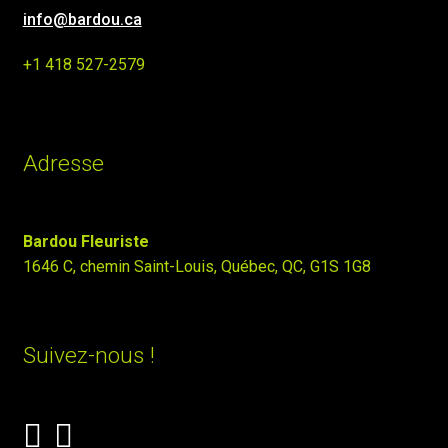
info@bardou.ca
+1 418 527-2579
Adresse
Bardou Fleuriste
1646 C, chemin Saint-Louis, Québec, QC, G1S 1G8
Suivez-nous !