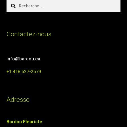
Rechercher :
Contactez-nous
info@bardou.ca
+1 418 527-2579
Adresse
Bardou Fleuriste