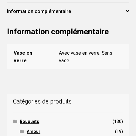
Information complémentaire
Information complémentaire
Vase en
Avec vase en verre, Sans
verre
vase
Catégories de produits
Bouquets
(130)
Amour
(19)