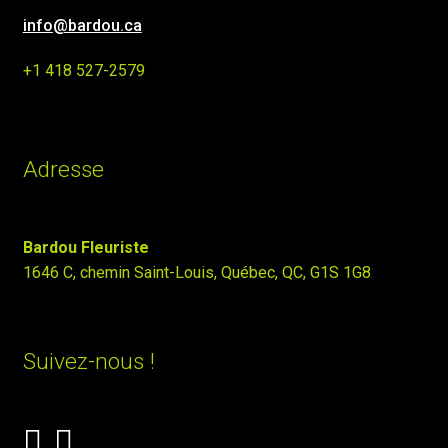
info@bardou.ca
+1 418 527-2579
Adresse
Bardou Fleuriste
1646 C, chemin Saint-Louis, Québec, QC, G1S 1G8
Suivez-nous !