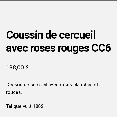
Coussin de cercueil
avec roses rouges CC6
188,00
$
Dessus de cercueil avec roses blanches et
rouges.
Tel que vu à 188$.