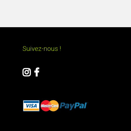
Suivez-nous !