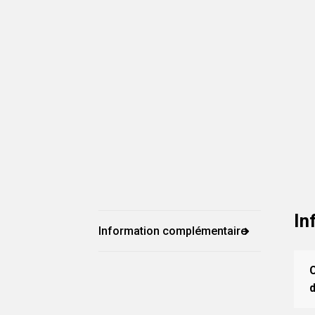
In
Information complémentaire
d