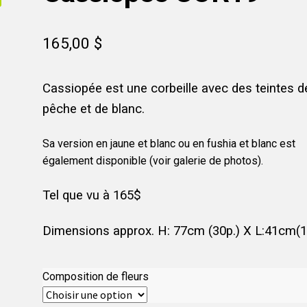
165,00
$
Cassiopée est une corbeille avec des teintes d
pêche et de blanc.
Sa version en jaune et blanc ou en fushia et blanc est
également disponible (voir galerie de photos).
Tel que vu à 165$
Dimensions approx. H: 77cm (30p.) X L:41cm(1
Composition de fleurs