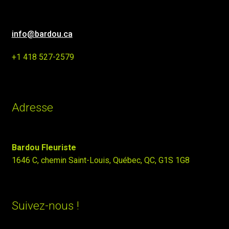
info@bardou.ca
+1 418 527-2579
Adresse
Bardou Fleuriste
1646 C, chemin Saint-Louis, Québec, QC, G1S 1G8
Suivez-nous !