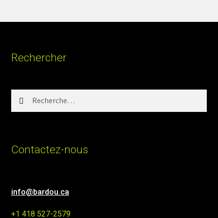
Rechercher
Rechercher :
Contactez-nous
info@bardou.ca
+1 418 527-2579