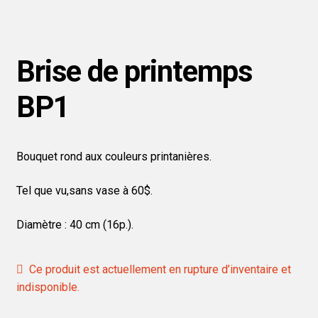
Brise de printemps
BP1
Bouquet rond aux couleurs printanières.
Tel que vu,sans vase à 60$.
Diamètre : 40 cm (16p.).
Ce produit est actuellement en rupture d’inventaire et
indisponible.