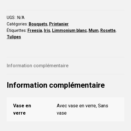
UGS :
N/A
Catégories:
Bouquets
,
Printanier
Étiquettes:
Freesia
,
Iris
,
Limmonium blanc
,
Mum
,
Rosette
,
Tulipes
Information complémentaire
Information complémentaire
Vase en
Avec vase en verre, Sans
verre
vase