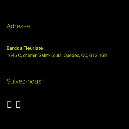
Adresse
Bardou Fleuriste
1646 C, chemin Saint-Louis, Québec, QC, G1S 1G8
Suivez-nous !