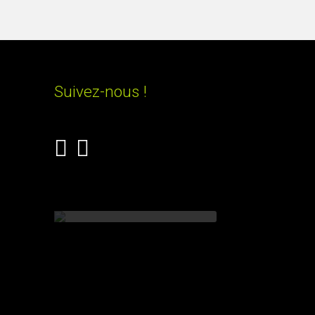
Suivez-nous !