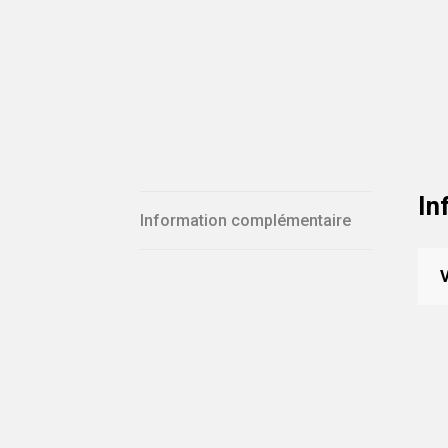
In
Information complémentaire