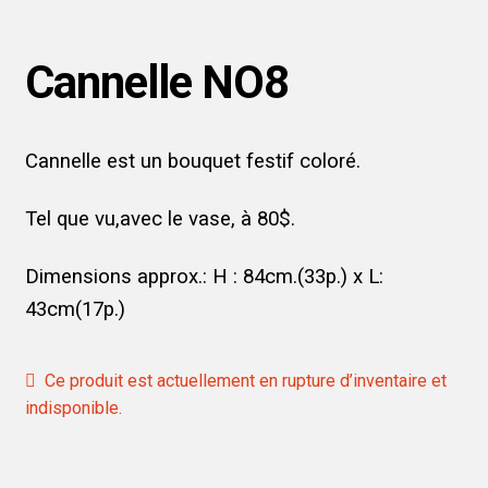
Cannelle NO8
Cannelle est un bouquet festif coloré.
Tel que vu,avec le vase, à 80$.
Dimensions approx.: H : 84cm.(33p.) x L:
43cm(17p.)
Ce produit est actuellement en rupture d’inventaire et
indisponible.