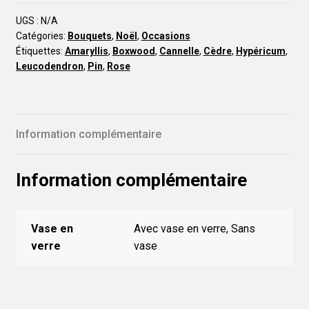
UGS :
N/A
Catégories:
Bouquets
,
Noël
,
Occasions
Étiquettes:
Amaryllis
,
Boxwood
,
Cannelle
,
Cèdre
,
Hypéricum
,
Leucodendron
,
Pin
,
Rose
Information complémentaire
Information complémentaire
Vase en
Avec vase en verre, Sans
verre
vase