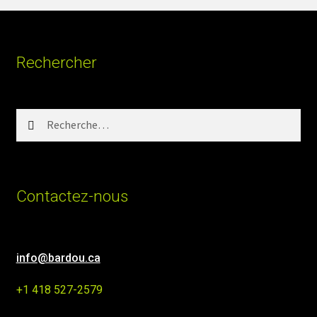
Rechercher
Rechercher :
Contactez-nous
info@bardou.ca
+1 418 527-2579