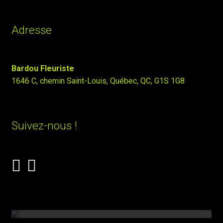
Adresse
Bardou Fleuriste
1646 C, chemin Saint-Louis, Québec, QC, G1S 1G8
Suivez-nous !