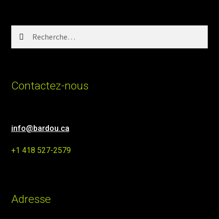
Rechercher :
Contactez-nous
info@bardou.ca
+1 418 527-2579
Adresse