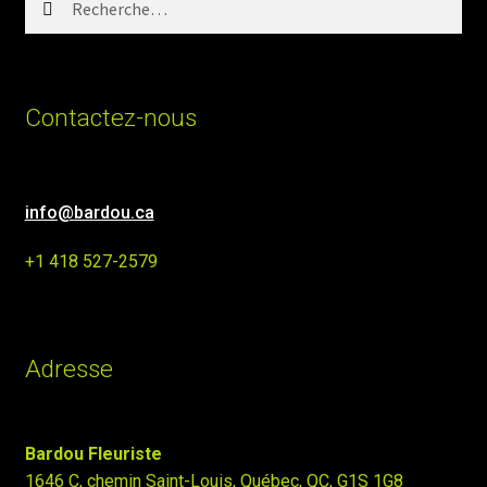
Contactez-nous
info@bardou.ca
+1 418 527-2579
Adresse
Bardou Fleuriste
1646 C, chemin Saint-Louis, Québec, QC, G1S 1G8