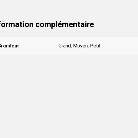
formation complémentaire
Grandeur
Grand, Moyen, Petit