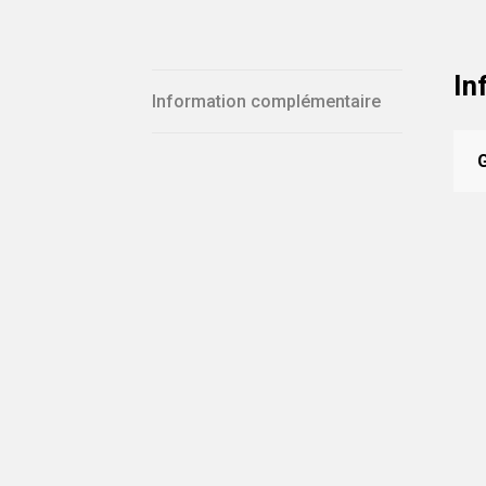
In
Information complémentaire