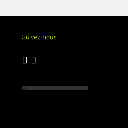
Suivez-nous !