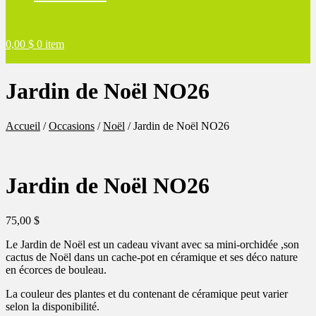
0,00
$
0 item
Jardin de Noël NO26
Accueil
/
Occasions
/
Noël
/
Jardin de Noël NO26
Jardin de Noël NO26
75,00
$
Le Jardin de Noël est un cadeau vivant avec sa mini-orchidée ,son
cactus de Noël dans un cache-pot en céramique et ses déco nature
en écorces de bouleau.
La couleur des plantes et du contenant de céramique peut varier
selon la disponibilité.