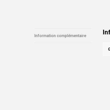
In
Information complémentaire