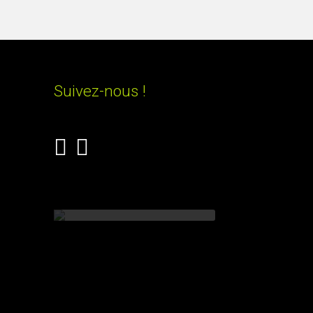
Suivez-nous !