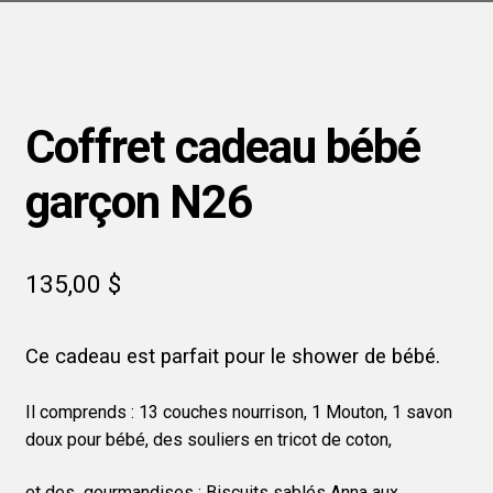
Coffret cadeau bébé
garçon N26
135,00
$
Ce cadeau est parfait pour le shower de bébé.
Il comprends : 13 couches nourrison, 1 Mouton, 1 savon
doux pour bébé, des souliers en tricot de coton,
et des gourmandises : Biscuits sablés Anna aux