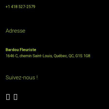
+1 418 527-2579
Adresse
Bardou Fleuriste
1646 C, chemin Saint-Louis, Québec, QC, G1S 1G8
Suivez-nous !