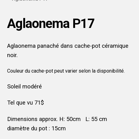
Aglaonema P17
Aglaonema panaché dans cache-pot céramique
noir.
Couleur du cache-pot peut varier selon la disponibilité.
Soleil modéré
Tel que vu 71$
Dimensions approx. H: 50cm L: 55 cm
diamètre du pot : 15cm