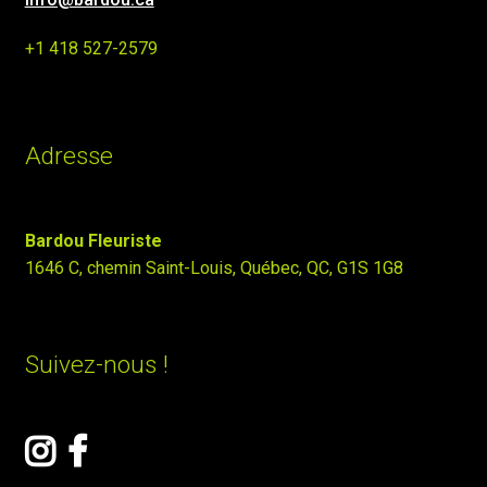
+1 418 527-2579
Adresse
Bardou Fleuriste
1646 C, chemin Saint-Louis, Québec, QC, G1S 1G8
Suivez-nous !