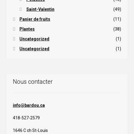
Saint-Valentin
(49)
Panier de fruits
(11)
Plantes
(38)
Uncategorized
(1)
Uncategorized
(1)
Nous contacter
info@bardou.ca
418-527-2579
1646 C ch St-Louis