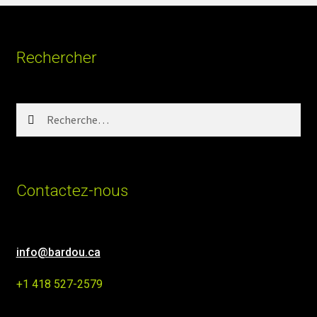
Rechercher
Rechercher :
Contactez-nous
info@bardou.ca
+1 418 527-2579