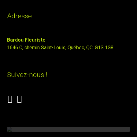
Adresse
Bardou Fleuriste
1646 C, chemin Saint-Louis, Québec, QC, G1S 1G8
Suivez-nous !