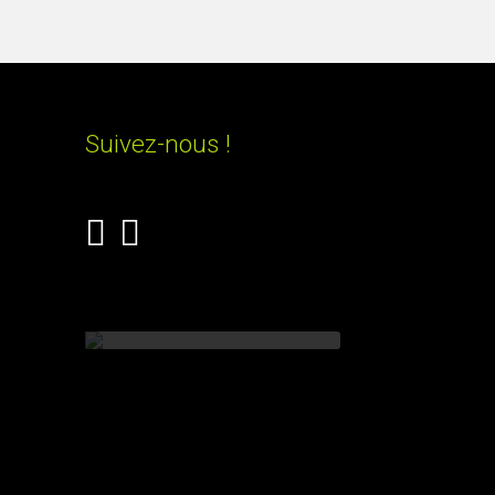
Suivez-nous !