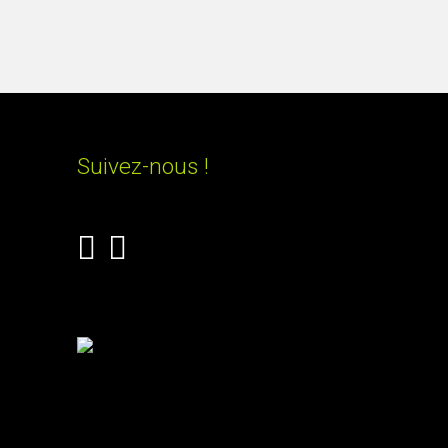
Suivez-nous !