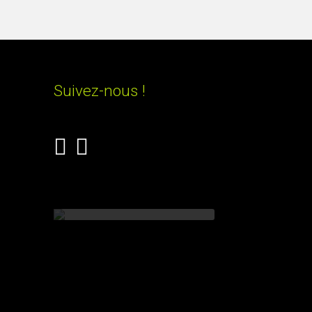
Suivez-nous !