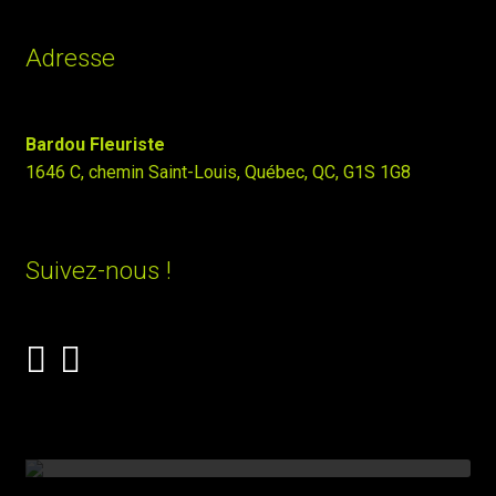
Adresse
Bardou Fleuriste
1646 C, chemin Saint-Louis, Québec, QC, G1S 1G8
Suivez-nous !