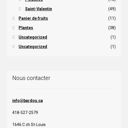
Saint-Valentin
(49)
Panier de fruits
(11)
Plantes
(38)
Uncategorized
(1)
Uncategorized
(1)
Nous contacter
info@bardou.ca
418-527-2579
1646 C ch St-Louis