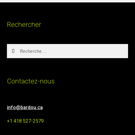
Rechercher
Rechercher :
Contactez-nous
info@bardou.ca
+1 418 527-2579