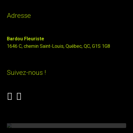
Adresse
Bardou Fleuriste
1646 C, chemin Saint-Louis, Québec, QC, G1S 1G8
Suivez-nous !