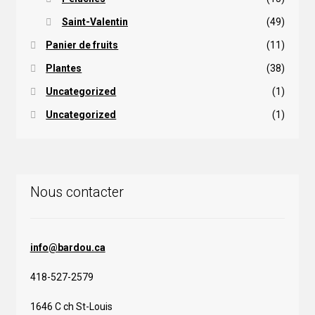
Saint-Valentin
(49)
Panier de fruits
(11)
Plantes
(38)
Uncategorized
(1)
Uncategorized
(1)
Nous contacter
info@bardou.ca
418-527-2579
1646 C ch St-Louis