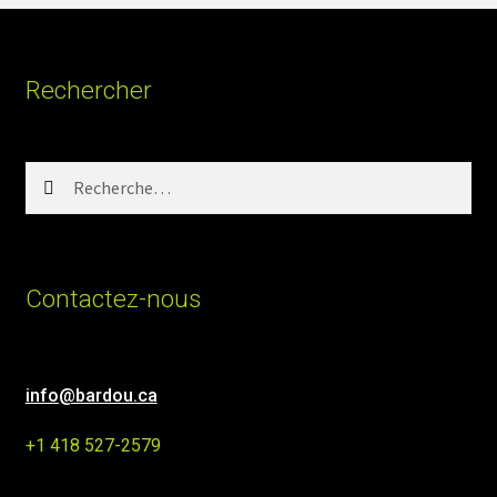
Rechercher
Rechercher :
Contactez-nous
info@bardou.ca
+1 418 527-2579