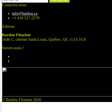
Contactez-nous
info@bardou.ca
+1 418 527-2579
Adresse
Bardou Fleuriste
1646 C, chemin Saint-Louis, Québec, QC, G1S 1G8
Suivez-nous !
© Bardou Fleuriste 2026