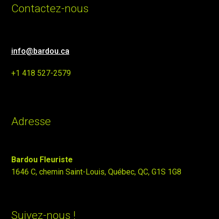
Contactez-nous
info@bardou.ca
+1 418 527-2579
Adresse
Bardou Fleuriste
1646 C, chemin Saint-Louis, Québec, QC, G1S 1G8
Suivez-nous !