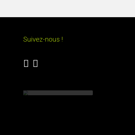
Suivez-nous !