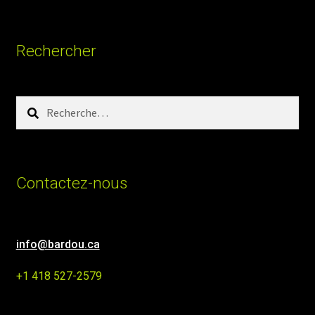
Rechercher
Rechercher :
Contactez-nous
info@bardou.ca
+1 418 527-2579