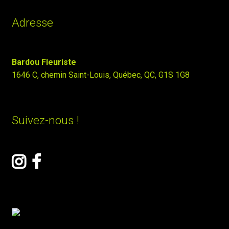
Adresse
Bardou Fleuriste
1646 C, chemin Saint-Louis, Québec, QC, G1S 1G8
Suivez-nous !