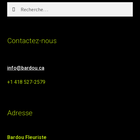
Rechercher :
Contactez-nous
info@bardou.ca
+1 418 527-2579
Adresse
Bardou Fleuriste