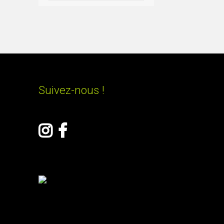
Suivez-nous !