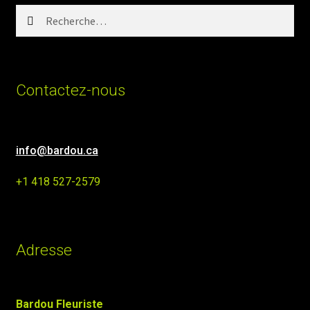
Rechercher :
Contactez-nous
info@bardou.ca
+1 418 527-2579
Adresse
Bardou Fleuriste