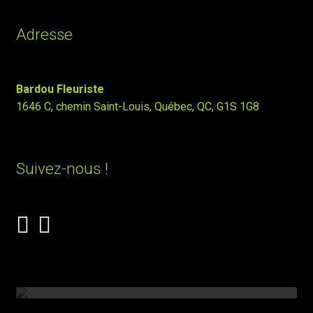
Adresse
Bardou Fleuriste
1646 C, chemin Saint-Louis, Québec, QC, G1S 1G8
Suivez-nous !