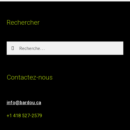
Rechercher
Rechercher :
Contactez-nous
info@bardou.ca
+1 418 527-2579