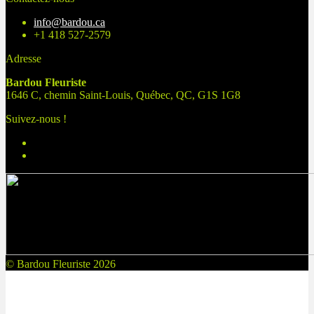
info@bardou.ca
+1 418 527-2579
Adresse
Bardou Fleuriste
1646 C, chemin Saint-Louis, Québec, QC, G1S 1G8
Suivez-nous !
© Bardou Fleuriste 2026