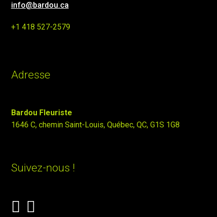
info@bardou.ca
+1 418 527-2579
Adresse
Bardou Fleuriste
1646 C, chemin Saint-Louis, Québec, QC, G1S 1G8
Suivez-nous !