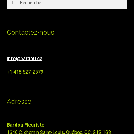
Contactez-nous
info@bardou.ca
+1 418 527-2579
Adresse
Bardou Fleuriste
1646 C, chemin Saint-Louis, Québec, QC, G1S 1G8