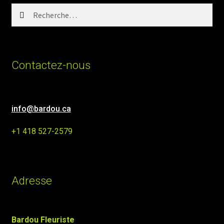
Rechercher :
Contactez-nous
info@bardou.ca
+1 418 527-2579
Adresse
Bardou Fleuriste