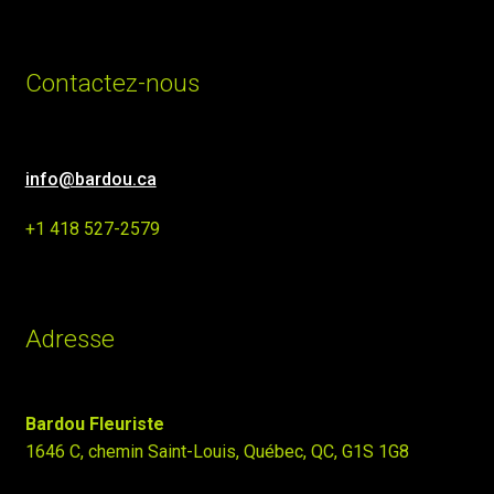
Contactez-nous
info@bardou.ca
+1 418 527-2579
Adresse
Bardou Fleuriste
1646 C, chemin Saint-Louis, Québec, QC, G1S 1G8