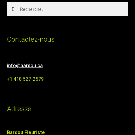
Rechercher :
Contactez-nous
info@bardou.ca
+1 418 527-2579
Adresse
Bardou Fleuriste