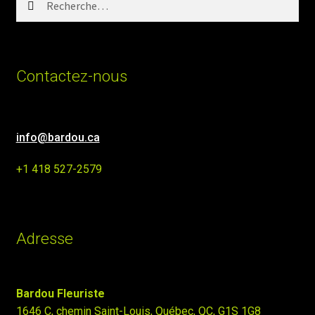
Contactez-nous
info@bardou.ca
+1 418 527-2579
Adresse
Bardou Fleuriste
1646 C, chemin Saint-Louis, Québec, QC, G1S 1G8