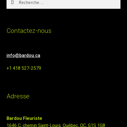
Contactez-nous
info@bardou.ca
+1 418 527-2579
Adresse
Bardou Fleuriste
1646 C, chemin Saint-Louis, Québec, QC, G1S 1G8