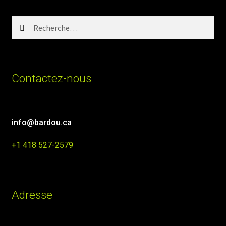
Rechercher :
Contactez-nous
info@bardou.ca
+1 418 527-2579
Adresse