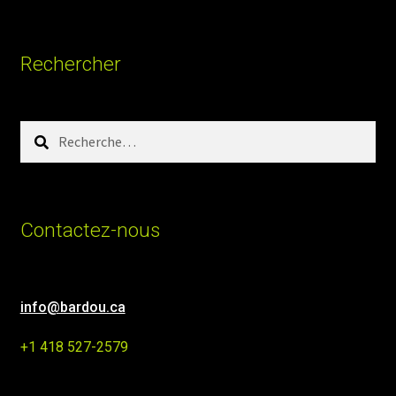
Rechercher
Rechercher :
Contactez-nous
info@bardou.ca
+1 418 527-2579