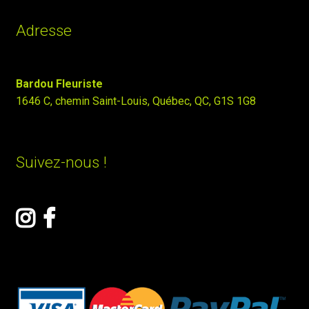
Adresse
Bardou Fleuriste
1646 C, chemin Saint-Louis, Québec, QC, G1S 1G8
Suivez-nous !